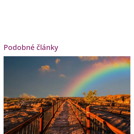
Podobné články