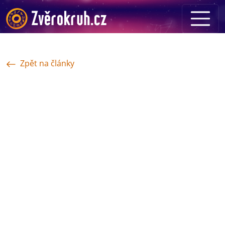
Zpět na články