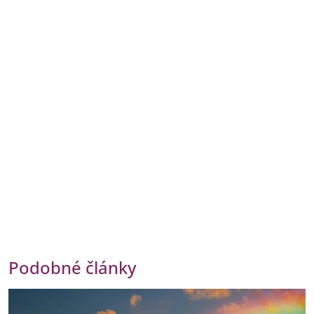
Podobné články