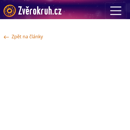
Zpět na články