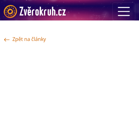
Zpět na články