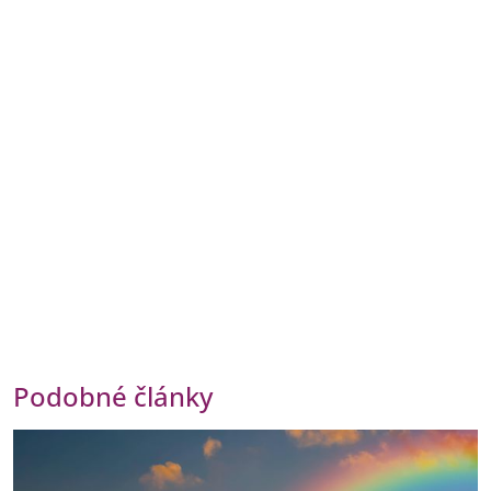
Podobné články