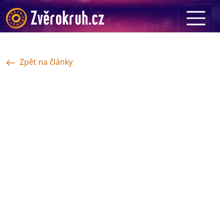
Zpět na články