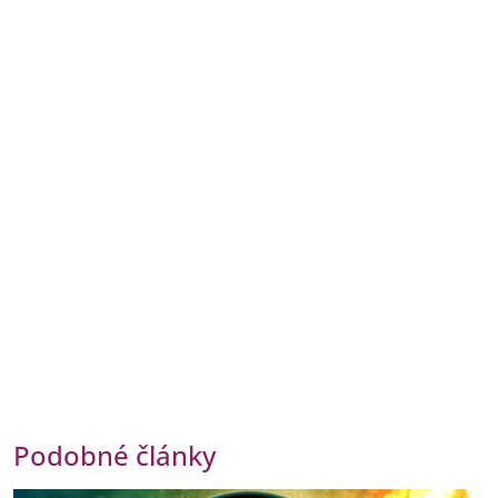
Podobné články