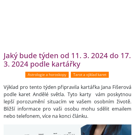
Jaký bude týden od 11. 3. 2024 do 17.
3. 2024 podle kartářky
Astrologie a horoskopy
Tarot a výklad karet
Výklad pro tento týden připravila kartářka Jana Fišerová
podle karet Andělé světla. Tyto karty vám poskytnou
lepší porozumění situacím ve vašem osobním životě.
Bližší informace pro vaši osobu mohu sdělit emailem
nebo telefonem, více na konci článku.