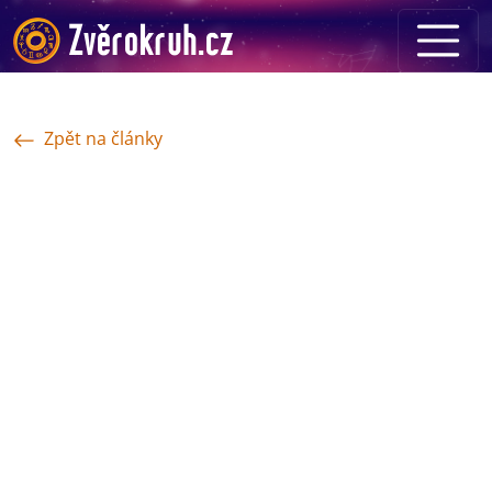
Zpět na články