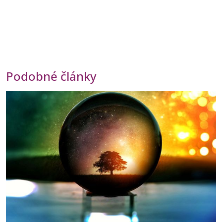
Podobné články