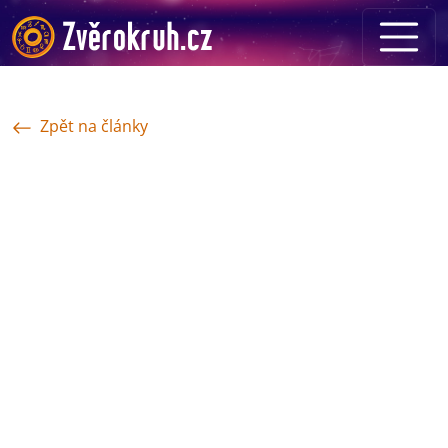
Zpět na články