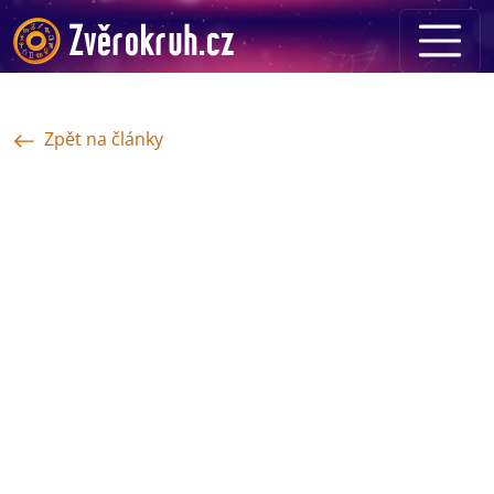
Zpět na články