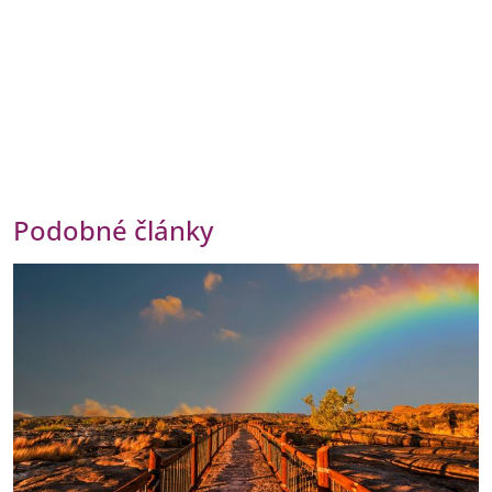
Podobné články