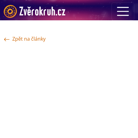
Zpět na články