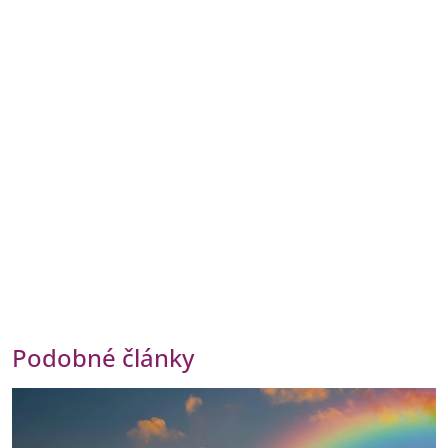
Podobné články