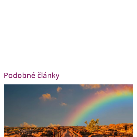
Podobné články