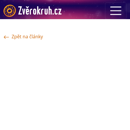
Zpět na články