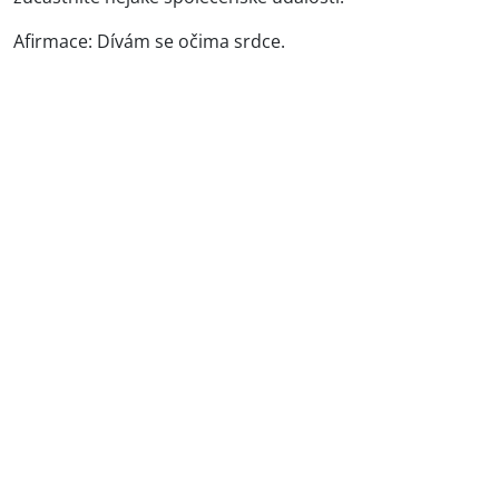
Afirmace: Dívám se očima srdce.