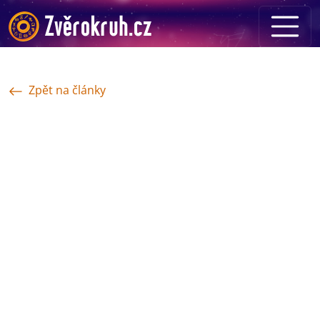
Zpět na články