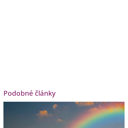
Podobné články