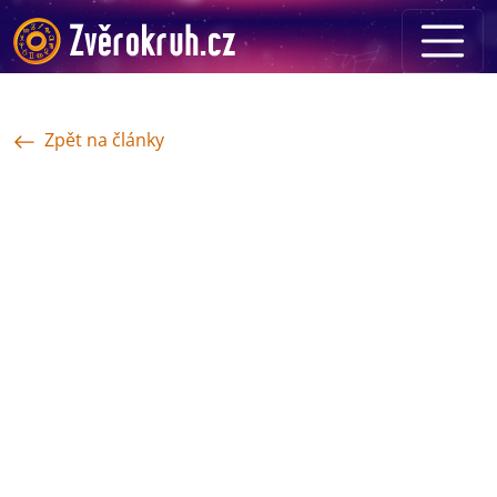
Zpět na články