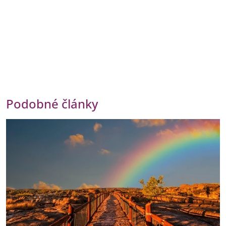
Podobné články