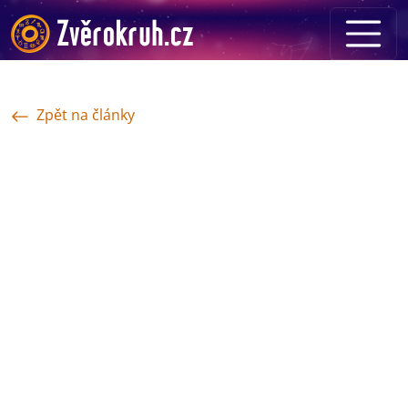
Zpět na články