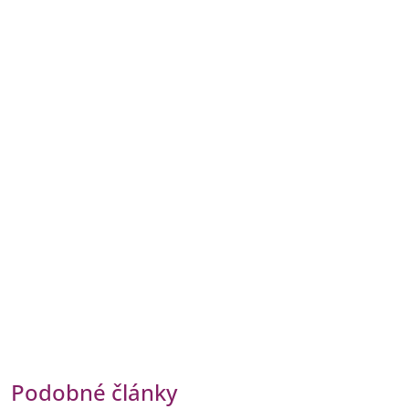
Podobné články