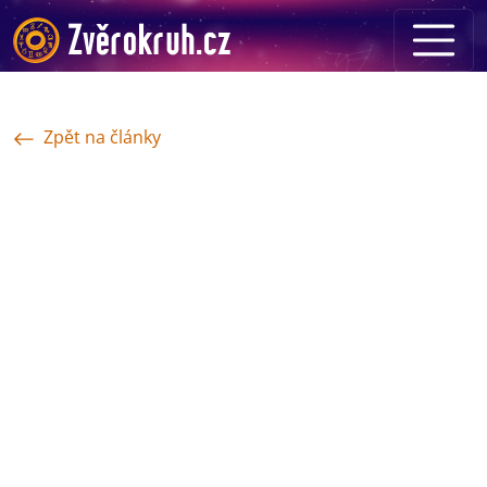
Zpět na články