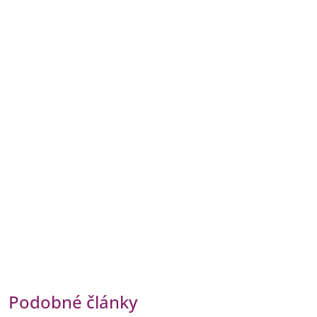
Podobné články