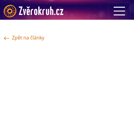
Zpět na články