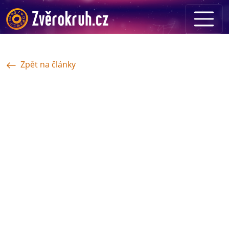
Zpět na články