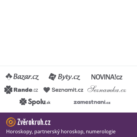
Horoskopy, partnerský horoskop, numerologie