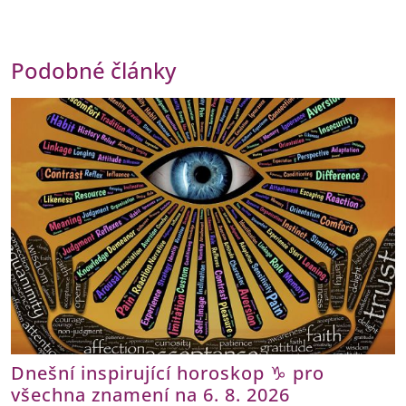
Podobné články
Dnešní inspirující horoskop ♑ pro
všechna znamení na 6. 8. 2026