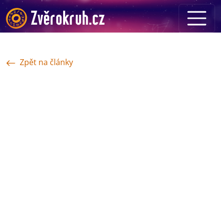
Zpět na články