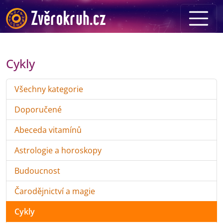
Cykly
Všechny kategorie
Doporučené
Abeceda vitamínů
Astrologie a horoskopy
Budoucnost
Čarodějnictví a magie
Cykly