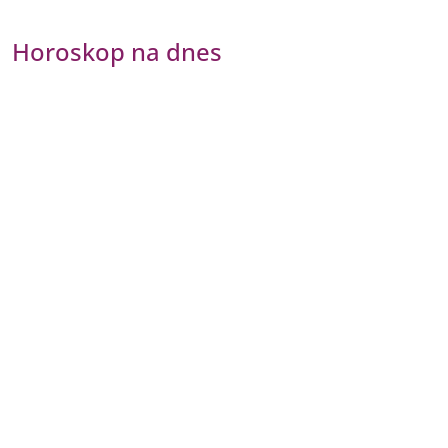
Horoskop na dnes