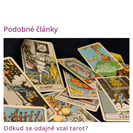
Podobné články
Odkud se údajně vzal tarot?