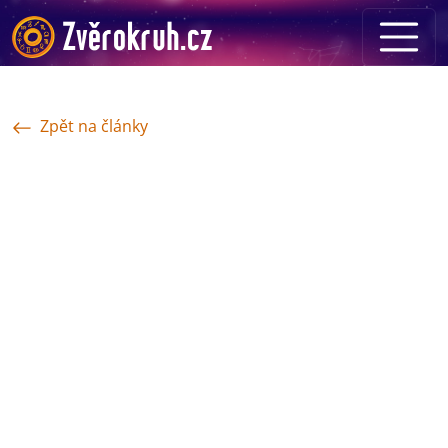
Zpět na články